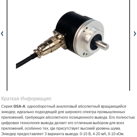
Краткая Информация:
Серия
GSA-A
: однооборотный аналоговый абсолютный вращающийся
энкодер, идеально подходящий для широкого спектра промышленных
приложений, требующих абсолютного позиционного вывода. Его полностью
цифровая технология вывода делает его отличным выбором для всех
приложений, особенно тех, где присутствует высокий уровень шума.
Энкодер предоставляет 3 варианта вывода: 0-10 В, 4-20 мА, 0-10 кОм.