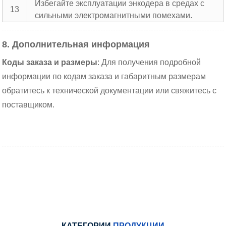
Избегайте эксплуатации энкодера в средах с
13
сильными электромагнитными помехами.
8. Дополнительная информация
Коды заказа и размеры
: Для получения подробной
информации по кодам заказа и габаритным размерам
обратитесь к технической документации или свяжитесь с
поставщиком.
КАТЕГОРИИ
ПРОДУКЦИИ