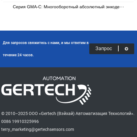
Серия GMA-C: Многооборотный абсолютный энкоде···
Для запросов свяжитесь с нами, и мы ответим в
Запрос
течение 24 часов.
© 2010–2025 ООО «Gertech (Вэйхай) Автоматизация Технологий».
0086 19910325996
terry_marketing@gertechsensors.com