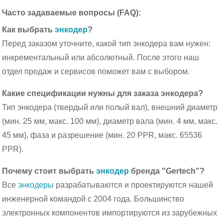
Часто задаваемые вопросы (FAQ):
Как выбрать
энкодер
?
Перед заказом уточните, какой тип энкодера вам нужен:
инкрементальный или абсолютный. После этого наш
отдел продаж и сервисов поможет вам с выбором.
Какие спецификации нужны для заказа энкодера?
Тип энкодера (твердый или полый вал), внешний диаметр
(мин. 25 мм, макс. 100 мм), диаметр вала (мин. 4 мм, макс.
45 мм), фаза и разрешение (мин. 20 PPR, макс. 65536
PPR).
Почему стоит выбрать
энкодер
бренда "Gertech"?
Все
энкодеры
разрабатываются и проектируются нашей
инженерной командой с 2004 года. Большинство
электронных компонентов импортируются из зарубежных