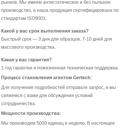
рынков. Мы имеем антистатическое и без пыльное
производство, а наша продукция сертифицирована по
стандартам ISO9001.
Какой у вас срок выполнения заказа?
Быстрый срок — 3 дня для образцов, 7-10 дней для
массового производства.
Какая у вас гарантия?
1 год гарантии и пожизненная техническая поддержка.
Процесс становления агентом Gertech:
Для получения подробностей отправьте запрос, и мы
свяжемся с вами для обсуждения условий
сотрудничества.
Мощности производства:
Мы производим 5000 единиц в неделю. В настоящее