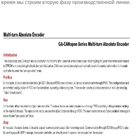
время мы строим вторую фазу производственной линии.