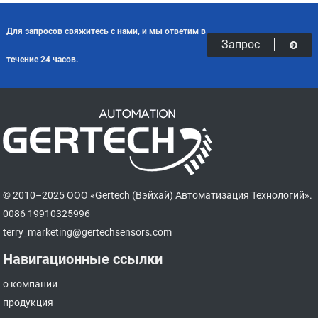
Для запросов свяжитесь с нами, и мы ответим в
Запрос
течение 24 часов.
© 2010–2025 ООО «Gertech (Вэйхай) Автоматизация Технологий».
0086 19910325996
terry_marketing@gertechsensors.com
Навигационные ссылки
о компании
продукция