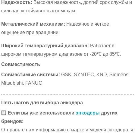
Надежность:
Высокая надежность, долгий срок службы и
сильная устойчивость к помехам.
Металлический механизм:
Надежное и четкое
ощущение при вращении.
Широкий температурный диапазон:
Работает в
широком температурном диапазоне от -20℃ до 85℃.
Совместимость
Совместимые системы:
GSK, SYNTEC, KND, Siemens,
Mitsubishi, FANUC
Пять шагов для выбора энкодера
1️⃣
Если вы уже использовали
энкодеры
других
брендов:
Отправьте нам информацию о марке и модели энкодера, и