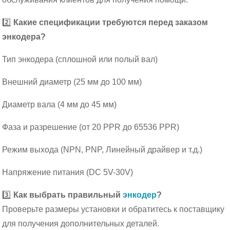
2️⃣
Какие спецификации требуются перед заказом
энкодера?
Тип энкодера (сплошной или полый вал)
Внешний диаметр (25 мм до 100 мм)
Диаметр вала (4 мм до 45 мм)
Фаза и разрешение (от 20 PPR до 65536 PPR)
Режим выхода (NPN, PNP, Линейный драйвер и т.д.)
Напряжение питания (DC 5V-30V)
3️⃣
Как выбрать правильный
энкодер
?
Проверьте размеры установки и обратитесь к поставщику
для получения дополнительных деталей.