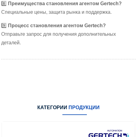
8️⃣
Преимущества становления агентом Gertech?
Специальные цены, защита рынка и поддержка.
9️⃣
Процесс становления агентом Gertech?
Отправьте запрос для получения дополнительных
деталей.
КАТЕГОРИИ
ПРОДУКЦИИ