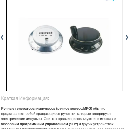
Краткая Информация:
Ручные генераторы импульсов (ручное колесо/MPG)
обычно
представляют собой вращающиеся рукоятки, которые генерируют
электрические импульсы. Они, как правило, используются в
станках с
числовым программным управлением (ЧПУ)
и других устройствах,