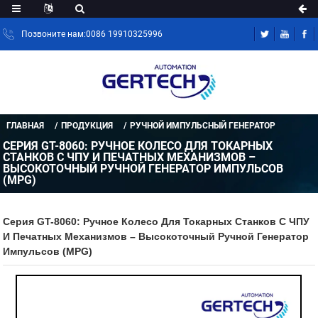
Позвоните нам:0086 19910325996
ГЛАВНАЯ
ПРОДУКЦИЯ
РУЧНОЙ ИМПУЛЬСНЫЙ ГЕНЕРАТОР
СЕРИЯ GT-8060: РУЧНОЕ КОЛЕСО ДЛЯ ТОКАРНЫХ
СТАНКОВ С ЧПУ И ПЕЧАТНЫХ МЕХАНИЗМОВ –
ВЫСОКОТОЧНЫЙ РУЧНОЙ ГЕНЕРАТОР ИМПУЛЬСОВ
(MPG)
Серия GT-8060: Ручное Колесо Для Токарных Станков С ЧПУ
И Печатных Механизмов – Высокоточный Ручной Генератор
Импульсов (MPG)