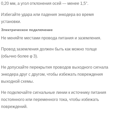
0,20 мм, а угол отклонения осей — менее 1,5°.
Избегайте удара или падения энкодера во время
установки.
Электрическое подключение
Не меняйте местами провода питания и заземления.
Провод заземления должен быть как можно толще
(обычно более φ 3).
Не допускайте перекрытия проводов выходного сигнала
энкодера друг с другом, чтобы избежать повреждения
выходной схемы.
Не подключайте сигнальные линии к источнику питания
постоянного или переменного тока, чтобы избежать
повреждений.