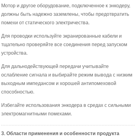
Мотор и другое оборудование, подключенное к энкодеру,
должны быть надежно заземлены, чтобы предотвратить
помехи от статического электричества.
Для проводки используйте экранированные кабели и
тщательно проверяйте все соединения перед запуском
устройства.
Для дальнодействующей передачи учитывайте
ослабление сигнала и выбирайте режим вывода с низким
выходным импедансом и хорошей антипомеховой
способностью.
Избегайте использования энкодера в средах с сильными
электромагнитными помехами.
3. Области применения и особенности продукта