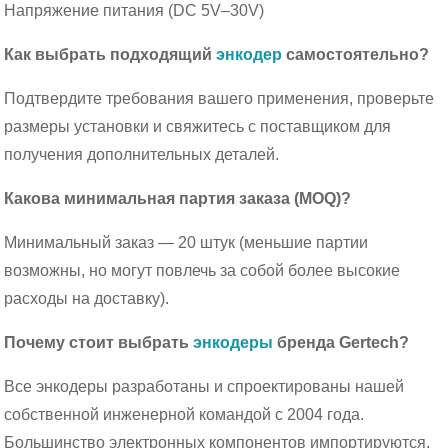
Напряжение питания (DC 5V–30V)
Как выбрать подходящий
энкодер
самостоятельно?
Подтвердите требования вашего применения, проверьте
размеры установки и свяжитесь с поставщиком для
получения дополнительных деталей.
Какова минимальная партия заказа (MOQ)?
Минимальный заказ — 20 штук (меньшие партии
возможны, но могут повлечь за собой более высокие
расходы на доставку).
Почему стоит выбрать
энкодеры
бренда Gertech?
Все энкодеры разработаны и спроектированы нашей
собственной инженерной командой с 2004 года.
Большинство электронных компонентов импортируются.