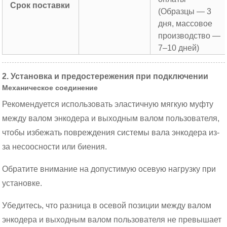
Срок поставки
(Образцы — 3
дня, массовое
производство —
7–10 дней)
2. Установка и предостережения при подключении
Механическое соединение
Рекомендуется использовать эластичную мягкую муфту
между валом энкодера и выходным валом пользователя,
чтобы избежать повреждения системы вала энкодера из-
за несоосности или биения.
Обратите внимание на допустимую осевую нагрузку при
установке.
Убедитесь, что разница в осевой позиции между валом
энкодера и выходным валом пользователя не превышает