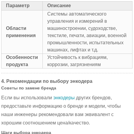
Параметр
Описание
Системы автоматического
управления и измерений в
Области
машиностроении, судоходстве,
применения
текстиле, печати, авиации, военной
промышленности, испытательных
машинах, лифтах и т.д.
Особенности
Устойчивость к вибрациям,
продукта
коррозии, загрязнениям
4. Рекомендации по выбору энкодера
Советы по замене бренда
Если вы использовали
энкодеры
других брендов,
предоставьте информацию о бренде и модели, чтобы
наши инженеры рекомендовали вам эквивалент с
хорошим соотношением цена/качество.
Шаги выбора энкодера