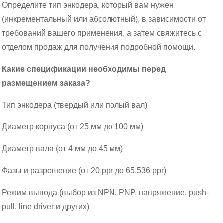
Определите тип энкодера, который вам нужен
(инкрементальный или абсолютный), в зависимости от
требований вашего применения, а затем свяжитесь с
отделом продаж для получения подробной помощи.
Какие спецификации необходимы перед
размещением заказа?
Тип энкодера (твердый или полый вал)
Диаметр корпуса (от 25 мм до 100 мм)
Диаметр вала (от 4 мм до 45 мм)
Фазы и разрешение (от 20 ppr до 65,536 ppr)
Режим вывода (выбор из NPN, PNP, напряжение, push-
pull, line driver и других)