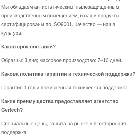
Мы обладаем антистатическим, пылезащищенным
производственным помещением, и наши продукты
сертифицированы по ISO9001. Качество — наша
культура.
Каков срок поставки?
Образцы: 3 дня; массовое производство: 7–10 дней.
Какова политика гарантии и технической поддержки?
Гарантия 1 год и пожизненная техническая поддержка.
Какие преимущества предоставляет агентство
Gertech?
Специальные цены, защита на рынке и всесторонняя
поддержка.