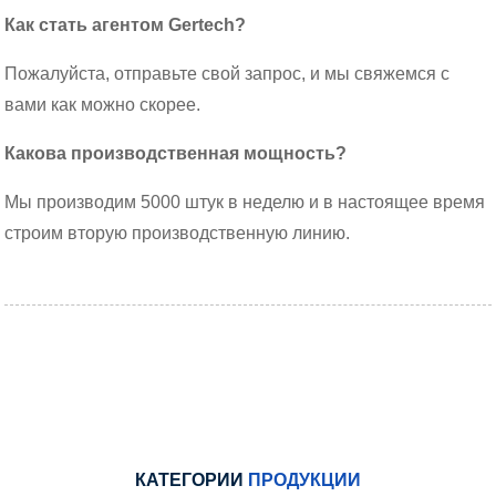
Как стать агентом Gertech?
Пожалуйста, отправьте свой запрос, и мы свяжемся с
вами как можно скорее.
Какова производственная мощность?
Мы производим 5000 штук в неделю и в настоящее время
строим вторую производственную линию.
КАТЕГОРИИ
ПРОДУКЦИИ