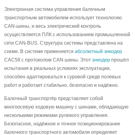
Электронная система управления балочным
транспортным автомобилем использует технологию
CAN-шины, и весь электрический контроль
осуществляется ПЛК с использованием промышленной
сети CAN-BUS. Структура системы представлена на
схеме. В системе применяется
абсолютный энкодер
CAC58 с протоколом CAN-шины. Этот
энкодер
прошёл
испытания в реальных условиях эксплуатации,
способен адаптироваться к суровой среде полевых
работ и работает стабильно, безопасно и надёжно.
Балочный транспортёр представляет собой
многоосевую ходовую машину с шинами, обладающую
несколькими режимами рулевого управления.
Безопасное, надёжное и точное позиционирование
балочного транспортного автомобиля определяет