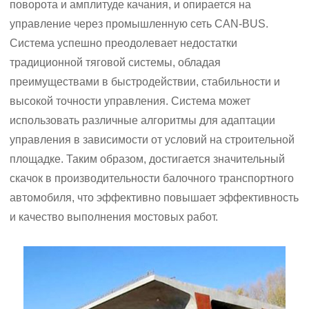
поворота и амплитуде качания, и опирается на
управление через промышленную сеть CAN-BUS.
Система успешно преодолевает недостатки
традиционной тяговой системы, обладая
преимуществами в быстродействии, стабильности и
высокой точности управления. Система может
использовать различные алгоритмы для адаптации
управления в зависимости от условий на строительной
площадке. Таким образом, достигается значительный
скачок в производительности балочного транспортного
автомобиля, что эффективно повышает эффективность
и качество выполнения мостовых работ.