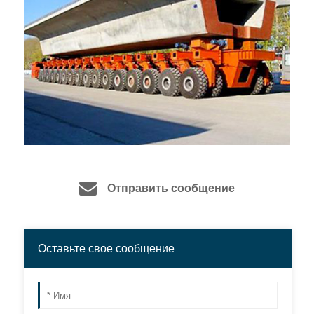
Отправить сообщение