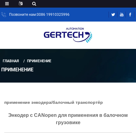
Позвоните нам:0086 19910325996
ГЛАВНАЯ
ПРИМЕНЕНИЕ
ПРИМЕНЕНИЕ
применение энкодера/балочный транспортёр
Энкодер с CANopen для применения в балочном
грузовике