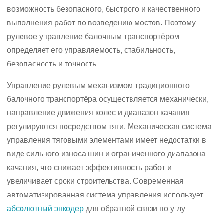
возможность безопасного, быстрого и качественного
выполнения работ по возведению мостов. Поэтому
рулевое управление балочным транспортёром
определяет его управляемость, стабильность,
безопасность и точность.
Управление рулевым механизмом традиционного
балочного транспортёра осуществляется механически,
направление движения колёс и диапазон качания
регулируются посредством тяги. Механическая система
управления тяговыми элементами имеет недостатки в
виде сильного износа шин и ограниченного диапазона
качания, что снижает эффективность работ и
увеличивает сроки строительства. Современная
автоматизированная система управления использует
абсолютный энкодер
для обратной связи по углу