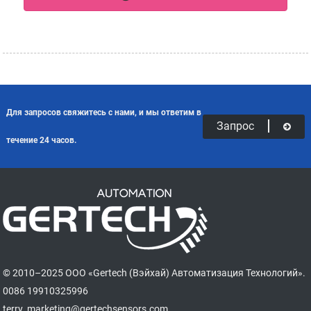
Для запросов свяжитесь с нами, и мы ответим в
Запрос
течение 24 часов.
© 2010–2025 ООО «Gertech (Вэйхай) Автоматизация Технологий».
0086 19910325996
terry_marketing@gertechsensors.com