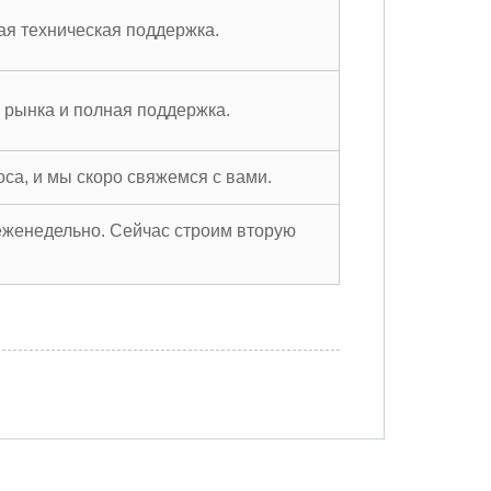
ая техническая поддержка.
 рынка и полная поддержка.
са, и мы скоро свяжемся с вами.
еженедельно. Сейчас строим вторую