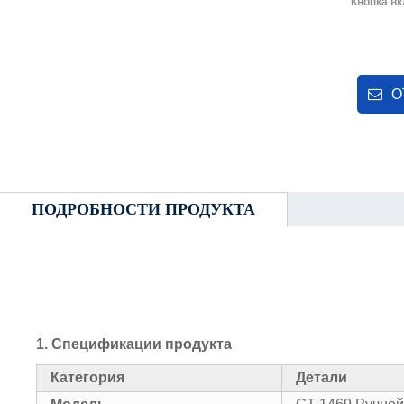
Кнопка в
О
ПОДРОБНОСТИ ПРОДУКТА
1. Спецификации продукта
Категория
Детали