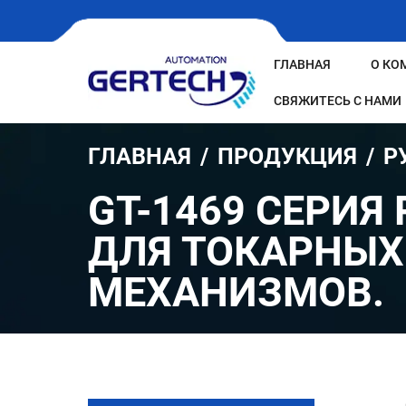
ГЛАВНАЯ
О КО
СВЯЖИТЕСЬ С НАМИ
ГЛАВНАЯ
ПРОДУКЦИЯ
Р
GT-1469 СЕРИЯ
ДЛЯ ТОКАРНЫХ
МЕХАНИЗМОВ.